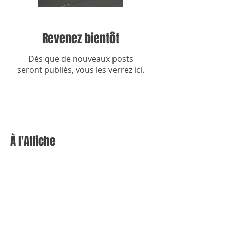
Revenez bientôt
Dès que de nouveaux posts
seront publiés, vous les verrez ici.
À l'Affiche