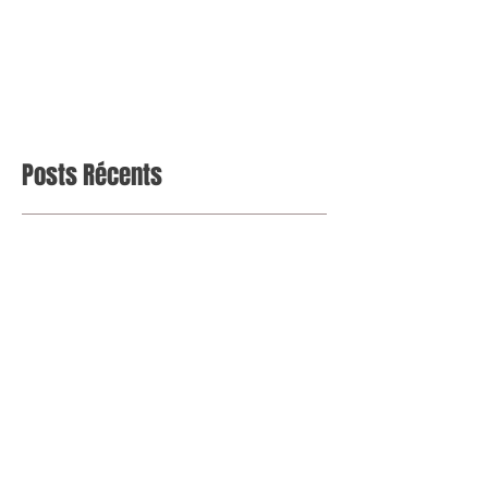
Posts Récents